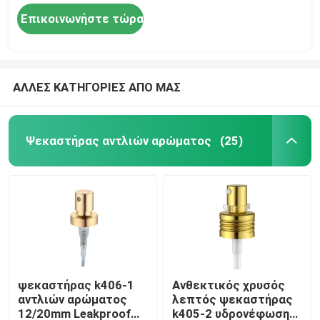
Επικοινωνήστε τώρα
ΑΛΛΕΣ ΚΑΤΗΓΟΡΙΕΣ ΑΠΟ ΜΑΣ
Ψεκαστήρας αντλιών αρώματος
(25)
ψεκαστήρας k406-1
Ανθεκτικός χρυσός
αντλιών αρώματος
λεπτός ψεκαστήρας
12/20mm Leakproof
k405-2 υδρονέφωσης