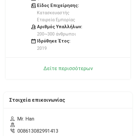
Είδος Επιχείρησης:
Κατασκευαστής
Εταιρεία Εμπορίας
Αριθμός Υπαλλήλων:
200~300 άνθρωποι
Ιδρύθηκε Έτος:
2019
Δείτε περισσότερων
Στοιχεία επικοινωνίας
Mr. Han
008613082991413