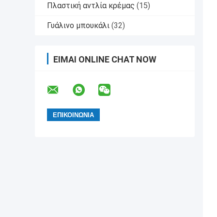
Πλαστική αντλία κρέμας
(15)
Γυάλινο μπουκάλι
(32)
ΕΊΜΑΙ ONLINE CHAT NOW