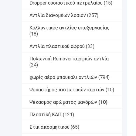
Dropper ουσιαστικού πετρελαίου
(15)
Αντλία διανομέων λοσιόν
(257)
Καλλυντικές αντλίες επεξεργασίας
(18)
Αντλία πλαστικού αφρού
(33)
Πολωνική Remover καρφιών αντλία
(24)
χωρίς αέρα μπουκάλι αντλιών
(794)
Ψεκαστήρας πιστωτικών καρτών
(10)
Ψεκασμός αρώματος μανδρών
(10)
Πλαστική ΚΑΠ
(121)
Στικ αποσμητικού
(65)