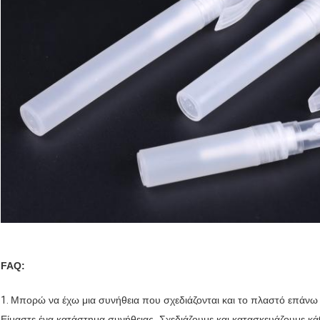
FAQ:
1.
Μπορώ να έχω μια συνήθεια που σχεδιάζονται και το πλαστό επάνω 
Είμαστε ένα κατάστημα συνήθειας. Σχεδιάζουμε και κατασκευάζουμε κ