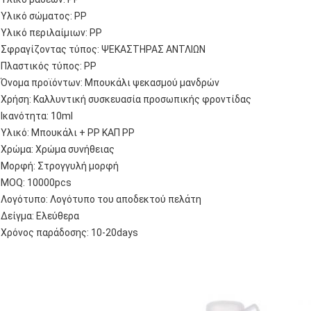
Υλικό σώματος: PP
Υλικό περιλαίμιων: PP
Σφραγίζοντας τύπος: ΨΕΚΑΣΤΗΡΑΣ ΑΝΤΛΙΩΝ
Πλαστικός τύπος: PP
Όνομα προϊόντων: Μπουκάλι ψεκασμού μανδρών
Χρήση: Καλλυντική συσκευασία προσωπικής φροντίδας
Ικανότητα: 10ml
Υλικό: Μπουκάλι + PP ΚΑΠ PP
Χρώμα: Χρώμα συνήθειας
Μορφή: Στρογγυλή μορφή
MOQ: 10000pcs
Λογότυπο: Λογότυπο του αποδεκτού πελάτη
Δείγμα: Ελεύθερα
Χρόνος παράδοσης: 10-20days