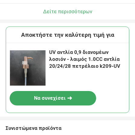
Δείτε περισσότερων
Αποκτήστε την καλύτερη τιμή για
UV αντλία 0,9 διανομέων
λοσιόν - λαιμός 1.0CC αντλία
20/24/28 πετρέλαιο k209-UV
Να συνεχίσει
Συνιστώμενα προϊόντα