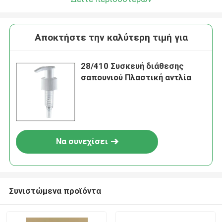
Αποκτήστε την καλύτερη τιμή για
28/410 Συσκευή διάθεσης
σαπουνιού Πλαστική αντλία
Να συνεχίσει
Συνιστώμενα προϊόντα