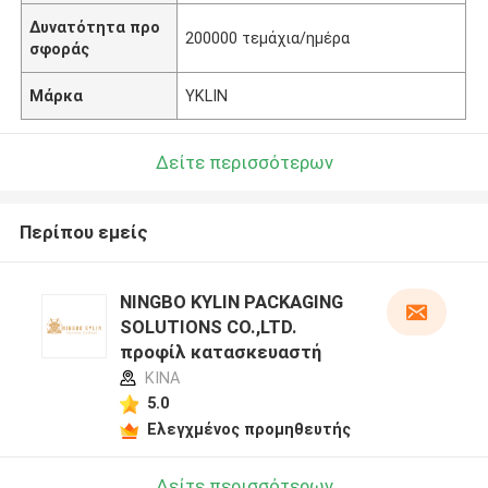
Δυνατότητα προ
200000 τεμάχια/ημέρα
σφοράς
Μάρκα
YKLIN
Δείτε περισσότερων
Περίπου εμείς
NINGBO KYLIN PACKAGING
SOLUTIONS CO.,LTD.
προφίλ κατασκευαστή
ΚΙΝΑ
5.0
Ελεγχμένος προμηθευτής
Δείτε περισσότερων