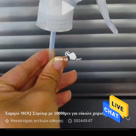
Χαμηλό MOQ Σπρέιερ με 10000pcs για εύκολο χειρισμό
Ψεκαστήρας αντλιών ώθησης
2024-05-07